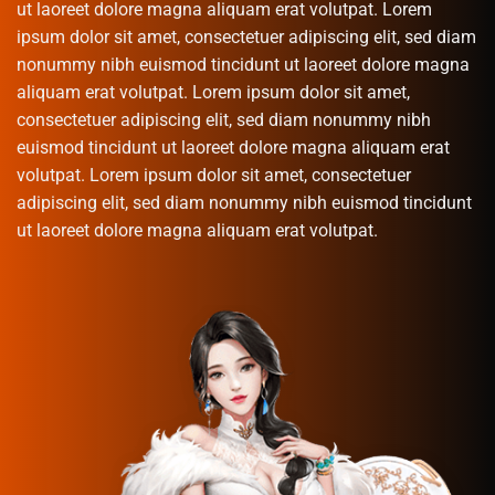
ut laoreet dolore magna aliquam erat volutpat. Lorem
ipsum dolor sit amet, consectetuer adipiscing elit, sed diam
nonummy nibh euismod tincidunt ut laoreet dolore magna
aliquam erat volutpat. Lorem ipsum dolor sit amet,
consectetuer adipiscing elit, sed diam nonummy nibh
euismod tincidunt ut laoreet dolore magna aliquam erat
volutpat. Lorem ipsum dolor sit amet, consectetuer
adipiscing elit, sed diam nonummy nibh euismod tincidunt
ut laoreet dolore magna aliquam erat volutpat.