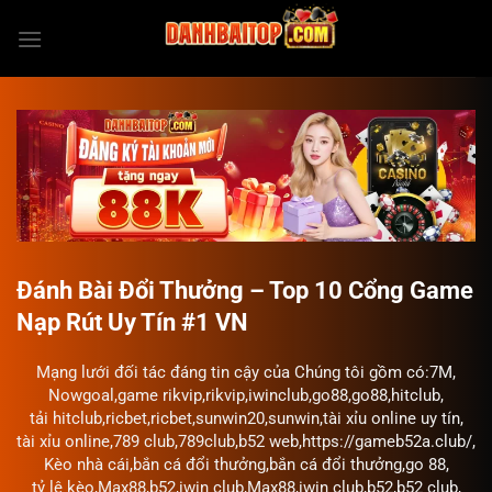
Chuyển
đến
nội
dung
Đánh Bài Đổi Thưởng – Top 10 Cổng Game
Nạp Rút Uy Tín #1 VN
Mạng lưới đối tác đáng tin cậy của Chúng tôi gồm có:
7M
,
Nowgoal
,
game rikvip
,
rikvip
,
iwinclub
,
go88
,
go88
,
hitclub
,
tải hitclub
,
ricbet
,
ricbet
,
sunwin20
,
sunwin
,
tài xỉu online uy tín
,
tài xỉu online
,
789 club
,
789club
,
b52 web
,
https://gameb52a.club/
,
Kèo nhà cái
,
bắn cá đổi thưởng
,
bắn cá đổi thưởng
,
go 88
,
tỷ lệ kèo
,
Max88
,
b52
,
iwin club
,
Max88
,
iwin club
,
b52
,
b52 club
,