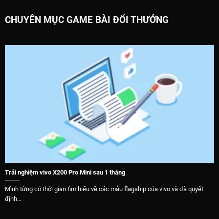
CHUYÊN MỤC GAME BÀI ĐỔI THƯỞNG
Trải nghiệm vivo X200 Pro Mini sau 1 tháng
Mình từng có thời gian tìm hiểu về các mẫu flagship của vivo và đã quyết
định...