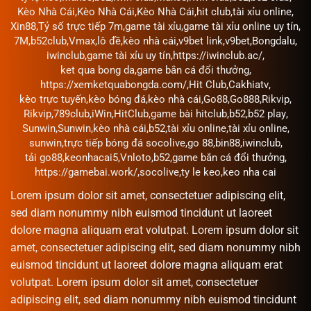
Kèo Nhà Cái
,
Kèo Nhà Cái
,
Kèo Nhà Cái
,
hit club
,
tài xỉu online
,
Xin88
,
Tỷ số trực tiếp 7m
,
game tài xỉu
,
game tài xỉu online uy tín
,
7M
,
b52club
,
Vmax
,
lô đề
,
kèo nhà cái
,
v9bet link
,
v9bet
,
Bongdalu
,
iwinclub
,
game tài xỉu uy tín
,
https://iwinclub.ac/
,
ket qua bong da
,
game bắn cá đổi thưởng
,
https://xemketquabongda.com/
,
Hit Club
,
Cakhiatv
,
kèo trực tuyến
,
kèo bóng đá
,
kèo nhà cái
,
Go88
,
Go888
,
Rikvip
,
Rikvip
,
789club
,
iWin
,
HitClub
,
game bài hitclub
,
b52
,
b52 play
,
Sunwin
,
Sunwin
,
kèo nhà cái
,
b52
,
tài xỉu online
,
tài xỉu online
,
sunwin
,
trực tiếp bóng đá socolive
,
go 88
,
bin88
,
iwinclub
,
tải go88
,
keonhacai5
,
Vnloto
,
b52
,
game bắn cá đổi thưởng
,
https://gamebai.work/
,
socolive
,
ty le keo
,
keo nha cai
Lorem ipsum dolor sit amet, consectetuer adipiscing elit,
sed diam nonummy nibh euismod tincidunt ut laoreet
dolore magna aliquam erat volutpat. Lorem ipsum dolor sit
amet, consectetuer adipiscing elit, sed diam nonummy nibh
euismod tincidunt ut laoreet dolore magna aliquam erat
volutpat. Lorem ipsum dolor sit amet, consectetuer
adipiscing elit, sed diam nonummy nibh euismod tincidunt