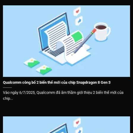
Qualcomm công bố 2 biến thể mới của chip Snapdragon 8 Gen 3
Vào ngày 6/7/2025, Qualcomm đã âm thầm giới thiệu 2 biến thể mới của
chip...