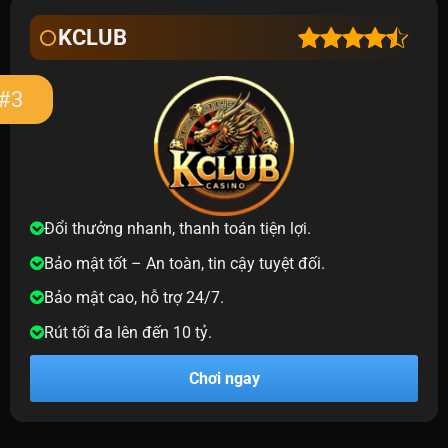
KCLUB
#3
Đổi thưởng nhanh, thanh toán tiện lợi.
Bảo mật tốt – An toàn, tin cậy tuyệt đối.
Bảo mật cao, hỗ trợ 24/7.
Rút tối đa lên đến 10 tỷ.
Chơi ngay